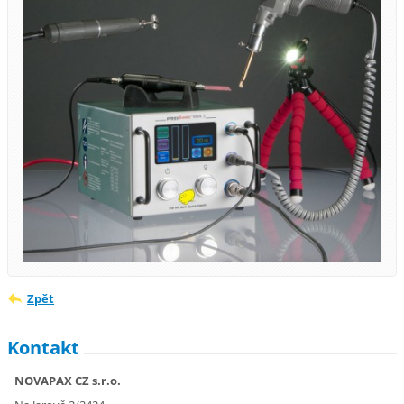
Zpět
Kontakt
NOVAPAX CZ s.r.o.