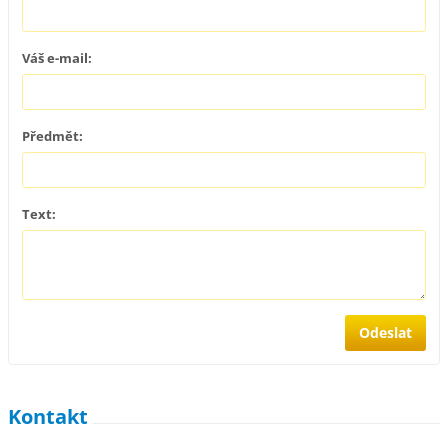
Váš e-mail:
Předmět:
Text:
Kontakt